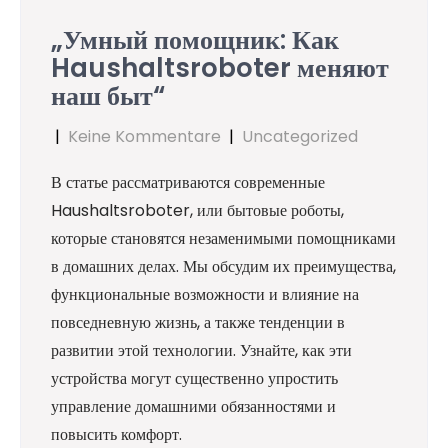
„Умный помощник: Как
Haushaltsroboter меняют
наш быт“
|
Keine Kommentare
|
Uncategorized
В статье рассматриваются современные
Haushaltsroboter, или бытовые роботы,
которые становятся незаменимыми помощниками
в домашних делах. Мы обсудим их преимущества,
функциональные возможности и влияние на
повседневную жизнь, а также тенденции в
развитии этой технологии. Узнайте, как эти
устройства могут существенно упростить
управление домашними обязанностями и
повысить комфорт.