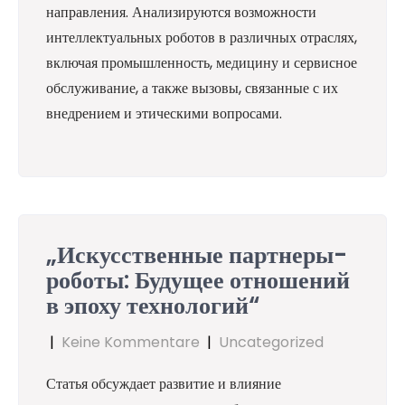
направления. Анализируются возможности
интеллектуальных роботов в различных отраслях,
включая промышленность, медицину и сервисное
обслуживание, а также вызовы, связанные с их
внедрением и этическими вопросами.
„Искусственные партнеры-
роботы: Будущее отношений
в эпоху технологий“
|
Keine Kommentare
|
Uncategorized
Статья обсуждает развитие и влияние