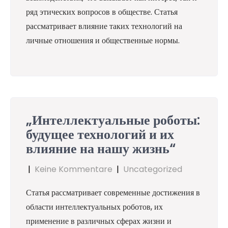
ряд этических вопросов в обществе. Статья
рассматривает влияние таких технологий на
личные отношения и общественные нормы.
„Интеллектуальные роботы:
будущее технологий и их
влияние на нашу жизнь“
|
Keine Kommentare
|
Uncategorized
Статья рассматривает современные достижения в
области интеллектуальных роботов, их
применение в различных сферах жизни и