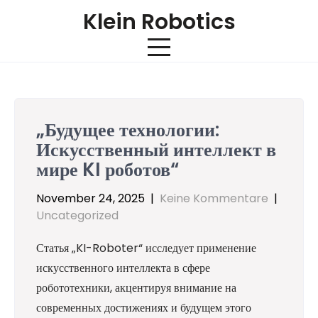
Skip
Klein Robotics
to
content
„Будущее технологии:
Искусственный интеллект в
мире KI роботов“
November 24, 2025
|
Keine Kommentare
|
Uncategorized
Статья „KI-Roboter“ исследует применение
искусственного интеллекта в сфере
робототехники, акцентируя внимание на
современных достижениях и будущем этого