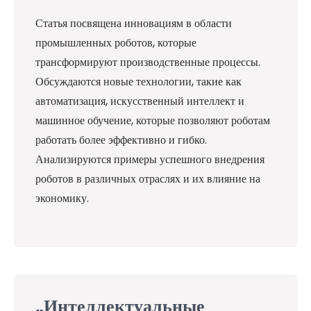
Статья посвящена инновациям в области
промышленных роботов, которые
трансформируют производственные процессы.
Обсуждаются новые технологии, такие как
автоматизация, искусственный интеллект и
машинное обучение, которые позволяют роботам
работать более эффективно и гибко.
Анализируются примеры успешного внедрения
роботов в различных отраслях и их влияние на
экономику.
„Интеллектуальные