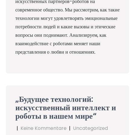
искусственных партнеров-роботов на
современное общество. Мы рассмотрим, как такие
технологии могут удовлетворять эмоциональные
потребности людей и какие вызовы и этические
вопросы они поднимают. Анализируем, как
взаимодействие с роботами меняет наши
представления о любви и отношениях.
„Будущее технологий:
искусственный интеллект и
роботы в нашем мире“
|
Keine Kommentare
|
Uncategorized