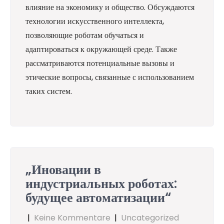
влияние на экономику и общество. Обсуждаются
технологии искусственного интеллекта,
позволяющие роботам обучаться и
адаптироваться к окружающей среде. Также
рассматриваются потенциальные вызовы и
этические вопросы, связанные с использованием
таких систем.
„Иновации в
индустриальных роботах:
будущее автоматизации“
|
Keine Kommentare
|
Uncategorized