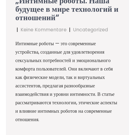
„Интимные роботы: Наша
будущее в мире технологий и
отношений“
|
Keine Kommentare
|
Uncategorized
Интимные роботы — это современные
устройства, созданные для удовлетворения
сексуальных потребностей и эмоционального
комфорта пользователей. Они включают в себя
как физические модели, так и виртуальных
ассистентов, предлагая разнообразные
взаимодействия и уровни интимности. В статье
рассматриваются технологии, этические аспекты
и влияние интимных роботов на современные
отношения.