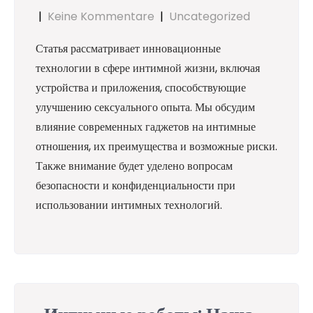
|
Keine Kommentare
|
Uncategorized
Статья рассматривает инновационные
технологии в сфере интимной жизни, включая
устройства и приложения, способствующие
улучшению сексуального опыта. Мы обсудим
влияние современных гаджетов на интимные
отношения, их преимущества и возможные риски.
Также внимание будет уделено вопросам
безопасности и конфиденциальности при
использовании интимных технологий.