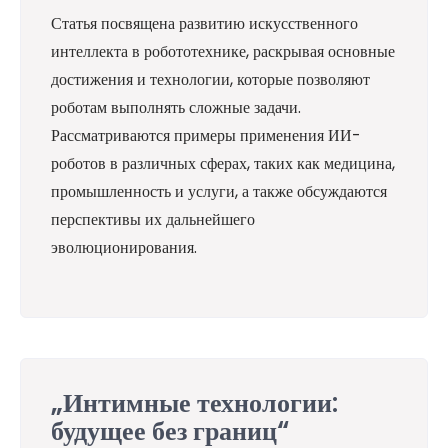
Статья посвящена развитию искусственного
интеллекта в робототехнике, раскрывая основные
достижения и технологии, которые позволяют
роботам выполнять сложные задачи.
Рассматриваются примеры применения ИИ-
роботов в различных сферах, таких как медицина,
промышленность и услуги, а также обсуждаются
перспективы их дальнейшего
эволюционирования.
„Интимные технологии:
будущее без границ“