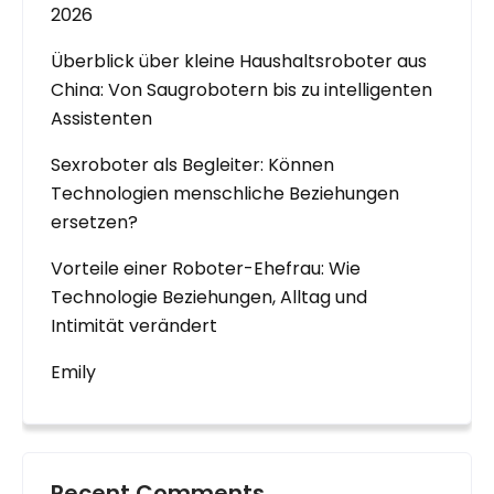
2026
Überblick über kleine Haushaltsroboter aus
China: Von Saugrobotern bis zu intelligenten
Assistenten
Sexroboter als Begleiter: Können
Technologien menschliche Beziehungen
ersetzen?
Vorteile einer Roboter-Ehefrau: Wie
Technologie Beziehungen, Alltag und
Intimität verändert
Emily
Recent Comments