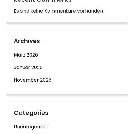
Es sind keine Kommentare vorhanden.
Archives
März 2026
Januar 2026
November 2025
Categories
Uncategorized