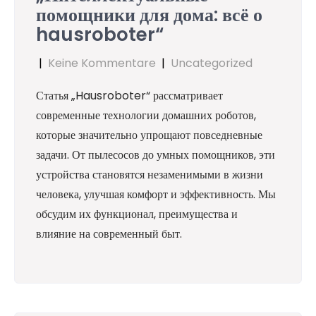
помощники для дома: всё о
hausroboter“
|
Keine Kommentare
|
Uncategorized
Статья „Hausroboter“ рассматривает
современные технологии домашних роботов,
которые значительно упрощают повседневные
задачи. От пылесосов до умных помощников, эти
устройства становятся незаменимыми в жизни
человека, улучшая комфорт и эффективность. Мы
обсудим их функционал, преимущества и
влияние на современный быт.