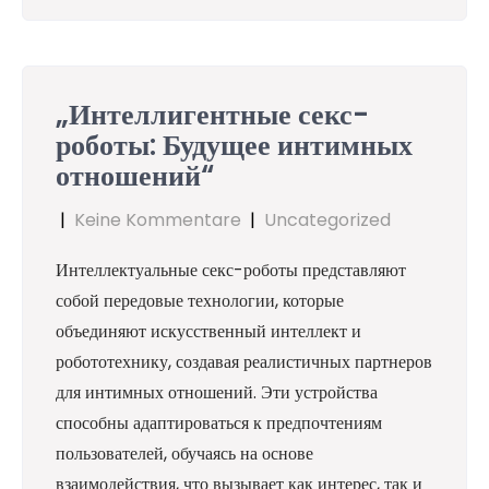
„Интеллигентные секс-
роботы: Будущее интимных
отношений“
|
Keine Kommentare
|
Uncategorized
Интеллектуальные секс-роботы представляют
собой передовые технологии, которые
объединяют искусственный интеллект и
робототехнику, создавая реалистичных партнеров
для интимных отношений. Эти устройства
способны адаптироваться к предпочтениям
пользователей, обучаясь на основе
взаимодействия, что вызывает как интерес, так и