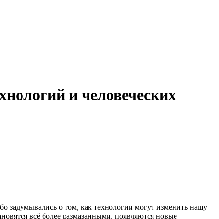
хнологий и человеческих
бо задумывались о том, как технологии могут изменить нашу
ановятся всё более размазанными, появляются новые