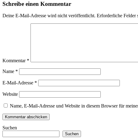
Schreibe einen Kommentar
Deine E-Mail-Adresse wird nicht veröffentlicht.
Erforderliche Felder 
Kommentar
*
Name
*
E-Mail-Adresse
*
Website
Name, E-Mail-Adresse und Website in diesem Browser für meine
Suchen
Suchen