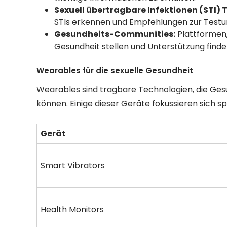
Sexuell übertragbare Infektionen (STI) T
STIs erkennen und Empfehlungen zur Testu
Gesundheits-Communities:
Plattformen
Gesundheit stellen und Unterstützung find
Wearables für die sexuelle Gesundheit
Wearables sind tragbare Technologien, die Gesu
können. Einige dieser Geräte fokussieren sich spe
Gerät
Smart Vibrators
Health Monitors