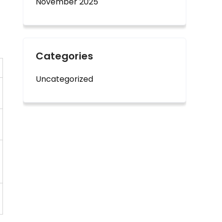
November 2025
Categories
Uncategorized