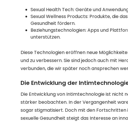
Sexual Health Tech: Geräte und Anwendunge
Sexual Wellness Products: Produkte, die da
Gesundheit fördern.
Beziehungstechnologien: Apps und Plattfo
unterstützen.
Diese Technologien eröffnen neue Möglichkeite
und zu verbessern. Sie sind jedoch auch mit He
verbunden, die wir später noch ansprechen we
Die Entwicklung der Intimtechnologi
Die Entwicklung von Intimtechnologie ist nicht n
stärker beobachten. In der Vergangenheit ware
sogar stigmatisiert. Doch mit den Fortschritte
sexuelle Gesundheit steigt das Interesse an inn