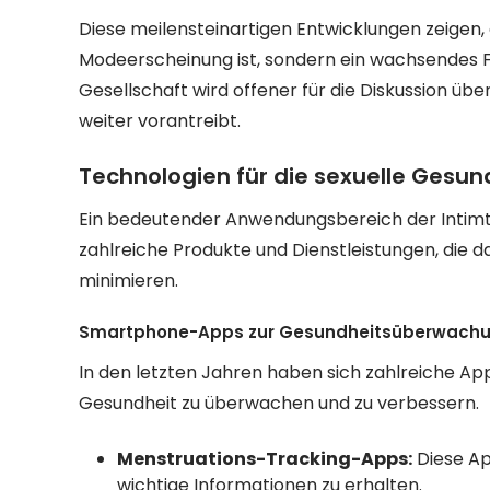
Diese meilensteinartigen Entwicklungen zeigen, 
Modeerscheinung ist, sondern ein wachsendes F
Gesellschaft wird offener für die Diskussion üb
weiter vorantreibt.
Technologien für die sexuelle Gesun
Ein bedeutender Anwendungsbereich der Intimtech
zahlreiche Produkte und Dienstleistungen, die d
minimieren.
Smartphone-Apps zur Gesundheitsüberwach
In den letzten Jahren haben sich zahlreiche App
Gesundheit zu überwachen und zu verbessern.
Menstruations-Tracking-Apps:
Diese Ap
wichtige Informationen zu erhalten.