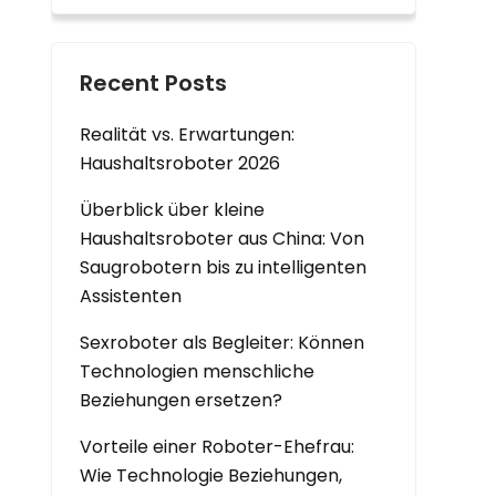
Recent Posts
Realität vs. Erwartungen:
Haushaltsroboter 2026
Überblick über kleine
Haushaltsroboter aus China: Von
Saugrobotern bis zu intelligenten
Assistenten
Sexroboter als Begleiter: Können
Technologien menschliche
Beziehungen ersetzen?
Vorteile einer Roboter-Ehefrau:
Wie Technologie Beziehungen,