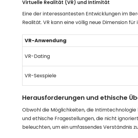
Virtuelle Realität (VR) und Intimität
Eine der interessantesten Entwicklungen im Bere
Realität. VR kann eine völlig neue Dimension für 
VR-Anwendung
VR-Dating
VR-Sexspiele
Herausforderungen und ethische Ü
Obwohl die Möglichkeiten, die Intimtechnologie 
und ethische Fragestellungen, die nicht ignorier
beleuchten, um ein umfassendes Verständnis zu