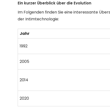
Ein kurzer Überblick über die Evolution
Im Folgenden finden Sie eine interessante Übers
der Intimtechnologie:
Jahr
1992
2005
2014
2020