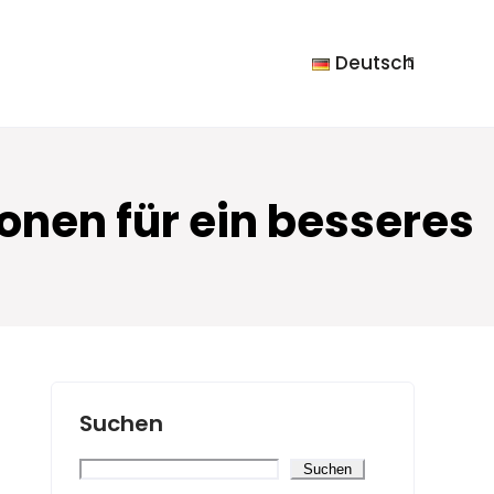
Deutsch
ionen für ein besseres
Suchen
Suchen