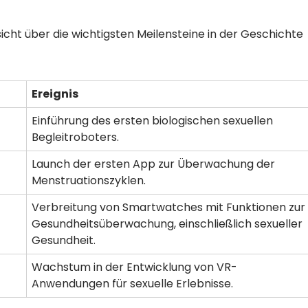
icht über die wichtigsten Meilensteine in der Geschichte
Ereignis
Einführung des ersten biologischen sexuellen
Begleitroboters.
Launch der ersten App zur Überwachung der
Menstruationszyklen.
Verbreitung von Smartwatches mit Funktionen zur
Gesundheitsüberwachung, einschließlich sexueller
Gesundheit.
Wachstum in der Entwicklung von VR-
Anwendungen für sexuelle Erlebnisse.