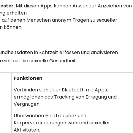
ester:
Mit diesen Apps können Anwender Anzeichen von
ng erhalten.
, auf denen Menschen anonym Fragen zu sexueller
en können.
ndheitsdaten in Echtzeit erfassen und analysieren
ziell auf die sexuelle Gesundheit.
Funktionen
Verbinden sich über Bluetooth mit Apps,
ermöglichen das Tracking von Erregung und
Vergnügen.
Überwachen Herzfrequenz und
Körperveränderungen während sexueller
Aktivitäten.