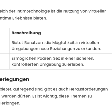
ich der Intimtechnologie ist die Nutzung von virtueller
intime Erlebnisse bieten.
Beschreibung
Bietet Benutzern die Möglichkeit, in virtuellen
Umgebungen neue Beziehungen zu erkunden.
Ermöglichen Paaren, Sex in einer sicheren,
kontrollierten Umgebung zu erleben.
berlegungen
bietet, aufregend sind, gibt es auch Herausforderungen
t werden dürfen. Es ist wichtig, diese Themen zu
 erlangen.