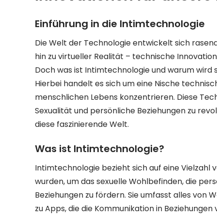
Einführung in die Intimtechnologie
Die Welt der Technologie entwickelt sich rasend
hin zu virtueller Realität – technische Innovatio
Doch was ist Intimtechnologie und warum wird s
Hierbei handelt es sich um eine Nische technisch
menschlichen Lebens konzentrieren. Diese Tech
Sexualität und persönliche Beziehungen zu revol
diese faszinierende Welt.
Was ist Intimtechnologie?
Intimtechnologie bezieht sich auf eine Vielzah
wurden, um das sexuelle Wohlbefinden, die per
Beziehungen zu fördern. Sie umfasst alles von W
zu Apps, die die Kommunikation in Beziehungen v