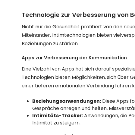
Technologie zur Verbesserung von 
Nicht nur die Gesundheit profitiert von den n
Miteinander. Intimtechnologien bieten vielver
Beziehungen zu stärken.
Apps zur Verbesserung der Kommunikation
Eine Vielzahl von Apps hat sich darauf spezialis
Technologien bieten Möglichkeiten, sich über 
einer tieferen emotionalen Verbindung führen k
Beziehungsanwendungen:
Diese Apps fo
Gespräche anregen und helfen, Missverstän
Intimitäts-Tracker:
Anwendungen, die Paa
Intimität zu steigern.