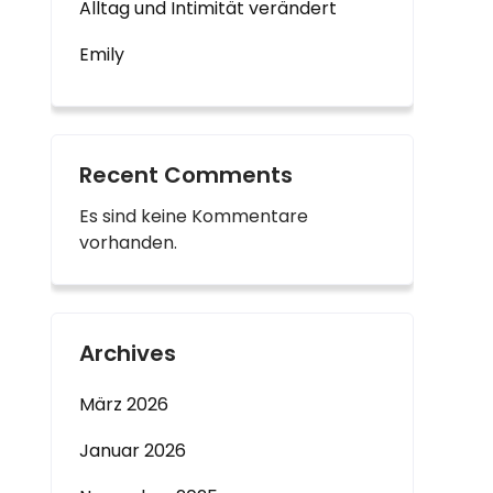
Alltag und Intimität verändert
Emily
Recent Comments
Es sind keine Kommentare
vorhanden.
Archives
März 2026
Januar 2026